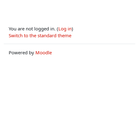
You are not logged in. (
Log in
)
Switch to the standard theme
Powered by
Moodle