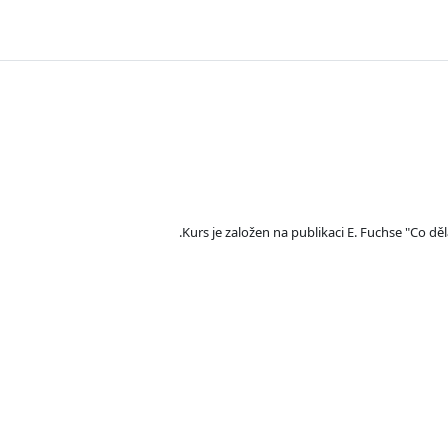
Kurs je založen na publikaci E. Fuchse "Co dě