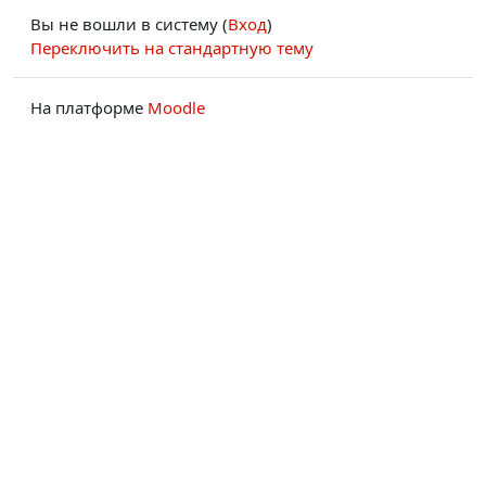
Вы не вошли в систему (
Вход
)
Переключить на стандартную тему
На платформе
Moodle