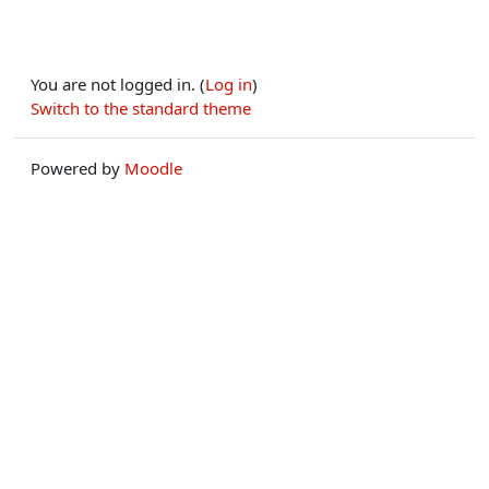
You are not logged in. (
Log in
)
Switch to the standard theme
Powered by
Moodle