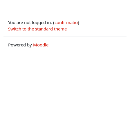
You are not logged in. (
confirmatio
)
Switch to the standard theme
Powered by
Moodle