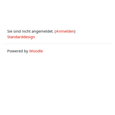
Sie sind nicht angemeldet. (
Anmelden
)
Standarddesign
Powered by
Moodle