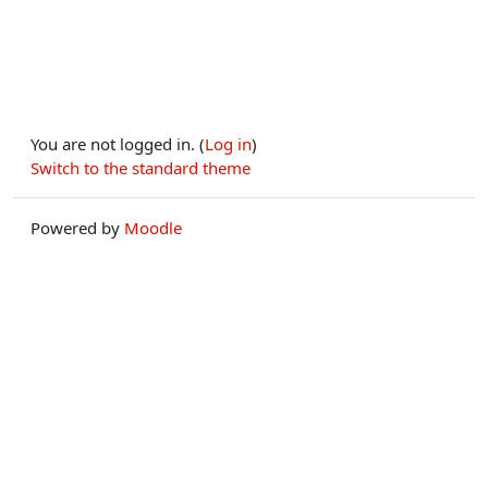
You are not logged in. (
Log in
)
Switch to the standard theme
Powered by
Moodle