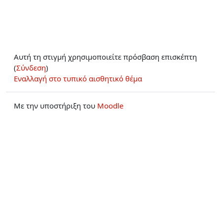
Αυτή τη στιγμή χρησιμοποιείτε πρόσβαση επισκέπτη
(
Σύνδεση
)
Εναλλαγή στο τυπικό αισθητικό θέμα
Με την υποστήριξη του
Moodle