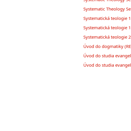
Systematic Theology S
Systematická teologie 
Systematická teologie 
Systematická teologie 
Úvod do dogmatiky (RE
Úvod do studia evangel
Úvod do studia evangel